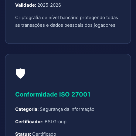
Validade:
2025-2026
Criptografia de nível bancário protegendo todas
as transações e dados pessoais dos jogadores.
🛡️
Conformidade ISO 27001
Categoria:
Segurança da Informação
Certificador:
BSI Group
Status:
Certificado