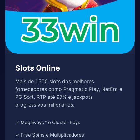
Slots Online
Mais de 1.500 slots dos melhores
fornecedores como Pragmatic Play, NetEnt e
PG Soft. RTP até 97% e jackpots
progressivos milionários.
✓ Megaways™ e Cluster Pays
✓ Free Spins e Multiplicadores