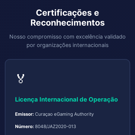
Certificações e
Reconhecimentos
Nosso compromisso com excelência validado
por organizações internacionais
🏅
Licença Internacional de Operação
Emissor:
Curaçao eGaming Authority
Número:
8048/JAZ2020-013