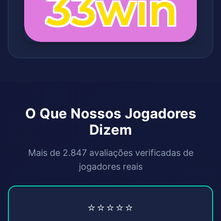
O Que Nossos Jogadores
Dizem
Mais de 2.847 avaliações verificadas de
jogadores reais
⭐⭐⭐⭐⭐