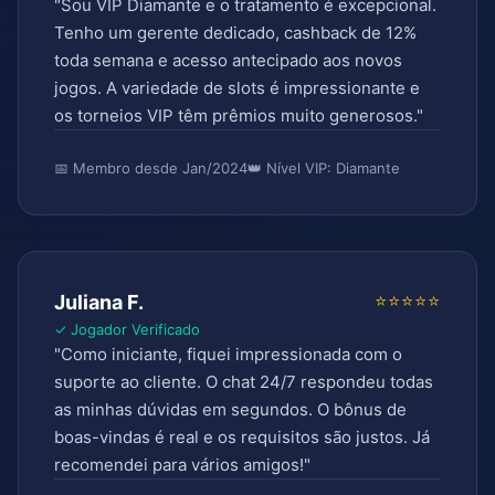
"Sou VIP Diamante e o tratamento é excepcional.
Tenho um gerente dedicado, cashback de 12%
toda semana e acesso antecipado aos novos
jogos. A variedade de slots é impressionante e
os torneios VIP têm prêmios muito generosos."
📅 Membro desde Jan/2024
👑 Nível VIP: Diamante
⭐⭐⭐⭐⭐
Juliana F.
✓ Jogador Verificado
"Como iniciante, fiquei impressionada com o
suporte ao cliente. O chat 24/7 respondeu todas
as minhas dúvidas em segundos. O bônus de
boas-vindas é real e os requisitos são justos. Já
recomendei para vários amigos!"