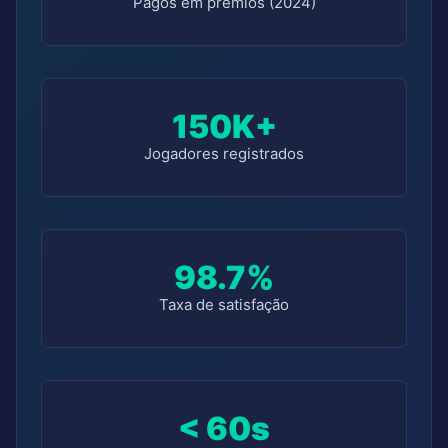
Pagos em prêmios (2024)
150K+
Jogadores registrados
98.7%
Taxa de satisfação
< 60s