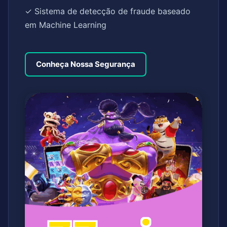
✓ Sistema de detecção de fraude baseado
em Machine Learning
Conheça Nossa Segurança