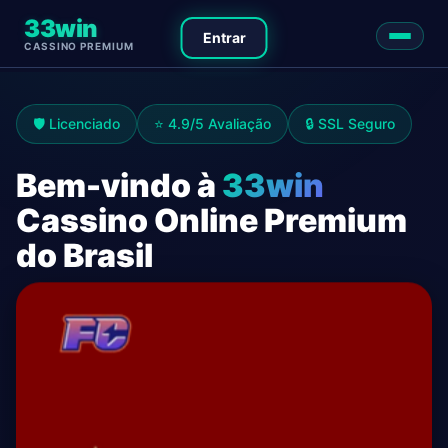
33win
Entrar
CASSINO PREMIUM
🛡️ Licenciado
⭐ 4.9/5 Avaliação
🔒 SSL Seguro
Bem-vindo à
33win
Cassino Online Premium
do Brasil