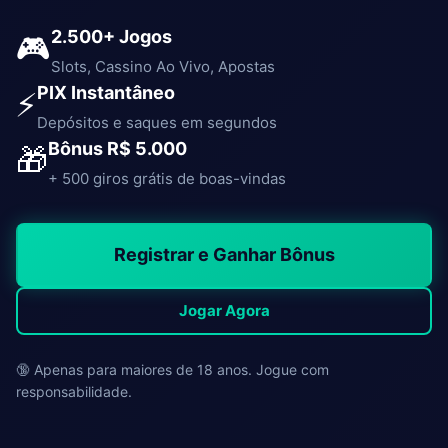
2.500+ Jogos
🎮
Slots, Cassino Ao Vivo, Apostas
PIX Instantâneo
⚡
Depósitos e saques em segundos
Bônus R$ 5.000
🎁
+ 500 giros grátis de boas-vindas
Registrar e Ganhar Bônus
Jogar Agora
🔞 Apenas para maiores de 18 anos. Jogue com
responsabilidade.