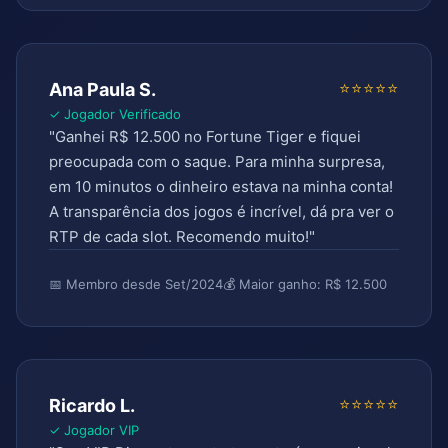
⭐⭐⭐⭐⭐
Ana Paula S.
✓ Jogador Verificado
"Ganhei R$ 12.500 no Fortune Tiger e fiquei
preocupada com o saque. Para minha surpresa,
em 10 minutos o dinheiro estava na minha conta!
A transparência dos jogos é incrível, dá pra ver o
RTP de cada slot. Recomendo muito!"
📅 Membro desde Set/2024
💰 Maior ganho: R$ 12.500
⭐⭐⭐⭐⭐
Ricardo L.
✓ Jogador VIP